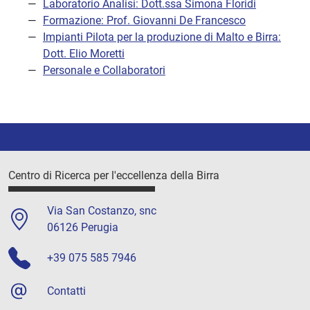
Laboratorio Analisi: Dott.ssa Simona Floridi
Formazione: Prof. Giovanni De Francesco
Impianti Pilota per la produzione di Malto e Birra:
Dott. Elio Moretti
Personale e Collaboratori
Centro di Ricerca per l'eccellenza della Birra
Via San Costanzo, snc
06126 Perugia
+39 075 585 7946
Contatti