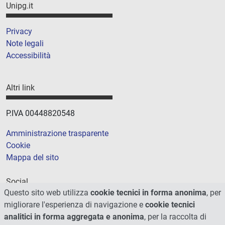
Unipg.it
Privacy
Note legali
Accessibilità
Altri link
P.IVA 00448820548
Amministrazione trasparente
Cookie
Mappa del sito
Social
Questo sito web utilizza
cookie tecnici in forma anonima
, per
migliorare l'esperienza di navigazione e
cookie tecnici
analitici in forma aggregata e anonima
, per la raccolta di