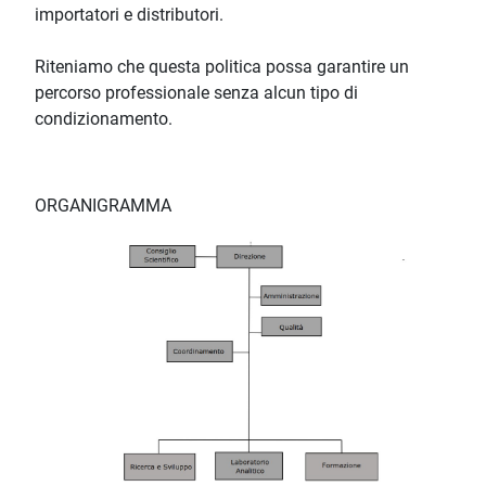
importatori e distributori.
Riteniamo che questa politica possa garantire un
percorso professionale senza alcun tipo di
condizionamento.
ORGANIGRAMMA