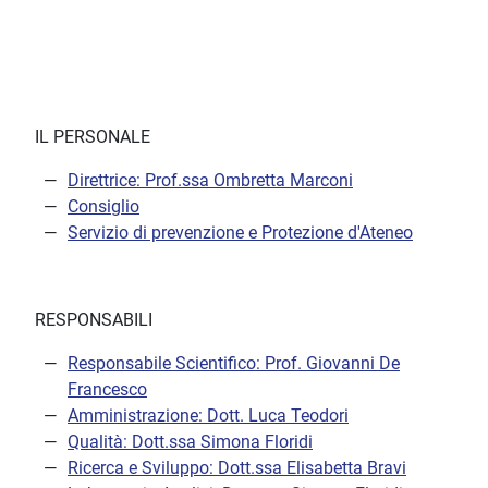
IL PERSONALE
Direttrice: Prof.ssa Ombretta Marconi
Consiglio
Servizio di prevenzione e Protezione d'Ateneo
RESPONSABILI
Responsabile Scientifico: Prof. Giovanni De
Francesco
Amministrazione: Dott. Luca Teodori
Qualità: Dott.ssa Simona Floridi
Ricerca e Sviluppo: Dott.ssa Elisabetta Bravi