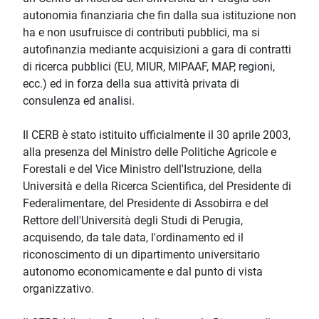
autonomia finanziaria che fin dalla sua istituzione non
ha e non usufruisce di contributi pubblici, ma si
autofinanzia mediante acquisizioni a gara di contratti
di ricerca pubblici (EU, MIUR, MIPAAF, MAP, regioni,
ecc.) ed in forza della sua attività privata di
consulenza ed analisi.
Il CERB è stato istituito ufficialmente il 30 aprile 2003,
alla presenza del Ministro delle Politiche Agricole e
Forestali e del Vice Ministro dell'Istruzione, della
Università e della Ricerca Scientifica, del Presidente di
Federalimentare, del Presidente di Assobirra e del
Rettore dell'Università degli Studi di Perugia,
acquisendo, da tale data, l'ordinamento ed il
riconoscimento di un dipartimento universitario
autonomo economicamente e dal punto di vista
organizzativo.