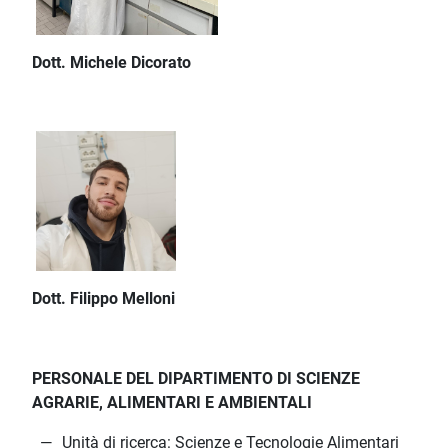
Dott. Michele Dicorato
Dott. Filippo Melloni
PERSONALE DEL DIPARTIMENTO DI SCIENZE
AGRARIE, ALIMENTARI E AMBIENTALI
Unità di ricerca: Scienze e Tecnologie Alimentari