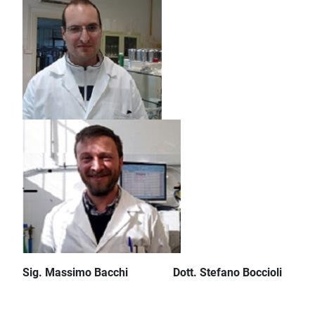
Sig. Massimo Bacchi
Dott. Stefano Boccioli