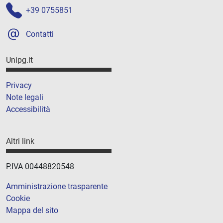
+39 0755851
Contatti
Unipg.it
Privacy
Note legali
Accessibilità
Altri link
P.IVA 00448820548
Amministrazione trasparente
Cookie
Mappa del sito