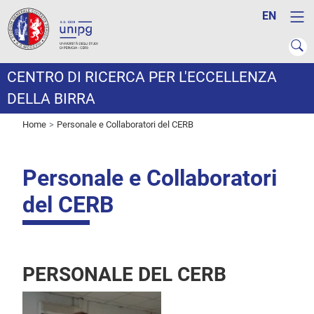
EN
CENTRO DI RICERCA PER L'ECCELLENZA
DELLA BIRRA
Home
Personale e Collaboratori del CERB
Personale e Collaboratori
del CERB
PERSONALE DEL CERB