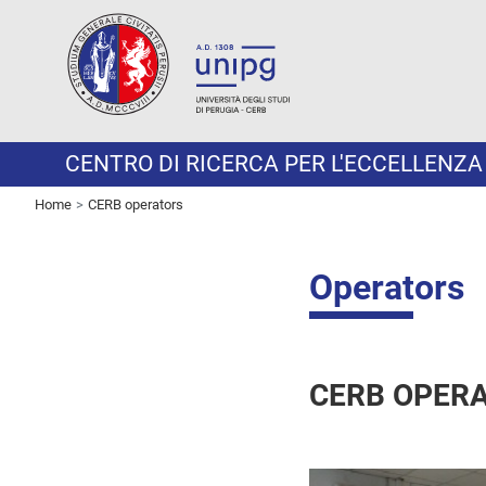
CENTRO DI RICERCA PER L'ECCELLENZA
Home
CERB operators
Operators
CERB OPER