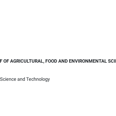
F OF AGRICULTURAL, FOOD AND ENVIRONMENTAL SC
 Science and Technology