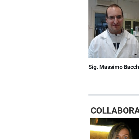
Sig. Massimo Bacch
COLLABORA