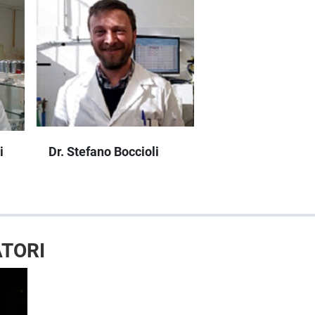
i
Dr. Stefano Boccioli
TORI