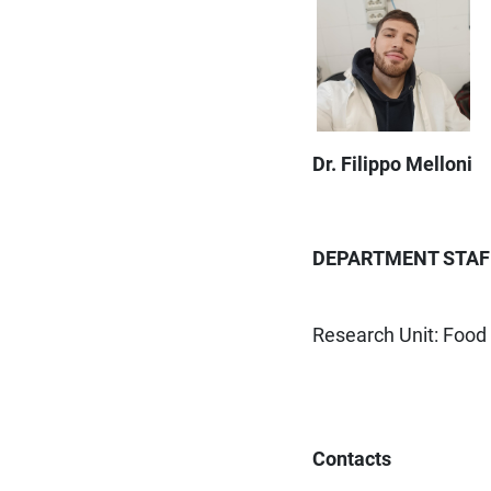
Dr. Filippo Melloni
DEPARTMENT STAF
Research Unit: Food
Contacts