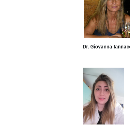
Dr.
Giovanna Iannac