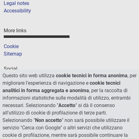
Legal notes
Accessibility
More links
Cookie
Sitemap
Social
Questo sito web utilizza
cookie tecnici in forma anonima
, per
migliorare l'esperienza di navigazione e
cookie tecnici
analitici in forma aggregata e anonima
, per la raccolta di
informazioni statistiche sulle modalità di utilizzo, entrambi
necessari. Selezionando "
Accetto
" si dà il consenso
all'utilizzo di cookie di profilazione di terze parti.
Selezionando "
Non accetto
" non sarà possibile utilizzare il
servizio "Cerca con Google" o altri servizi che utilizzano
cookie di profilazione, mentre sarà possibile continuare la