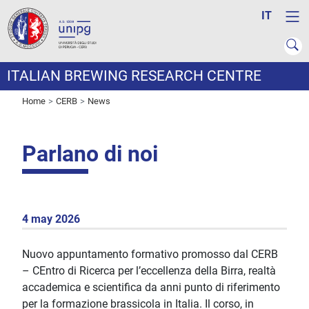
IT
ITALIAN BREWING RESEARCH CENTRE
Home
CERB
News
Parlano di noi
4 may 2026
Nuovo appuntamento formativo promosso dal CERB
– CEntro di Ricerca per l’eccellenza della Birra, realtà
accademica e scientifica da anni punto di riferimento
per la formazione brassicola in Italia. Il corso, in